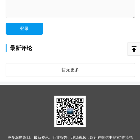
最新评论
暂无更多
更多深度策划、最新资讯、行业报告、现场视频，欢迎在微信中搜索“物流指