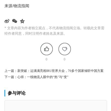
来源/物流指闻
* 文章内容为作者独立观点，不代表物流指闻立场。转载此文章需
经作者同意，同时注明作者姓名及来源。
0
0
上一篇：
新突破：运满满亮相IRU世界大会，70多个国家倾听中国方案
下一篇：
心得：一线物流人眼中的“热”与“变”
参与评论