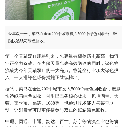
今年双十一，菜鸟在全国200个城市投入5000个绿色回收台，鼓
励快递纸箱绿色回收。
第十个天猫双11即将到来，包裹量有望创历史新高，物流
业正全力备战。在力保天量包裹高效送达的同时，绿色物
流成为今年天猫双11的一大亮点。物流全行业加大绿色投
入，一大批绿色环保措施正陆续推出。
据悉，菜鸟在全国200个城市投入5000个绿色回收台，鼓励
快递纸箱绿色回收。阿里巴巴各核心板块，包括淘宝、天
猫、支付宝、高德、1688等，也通过技术能力与菜鸟联
动，让消费者可以更便捷参与双11的纸箱绿色回收。
中通、圆通、申通、韵达、百世、苏宁等物流企业也纷纷