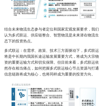
结合未来物流生态参与者定位和国家宏观发展要求，我们
认为多式联运、供应链整合、智慧物流是未来潜在物流生
态下的投资热点。
多式联运：在需求、政策、技术三方面驱动下，多式联运
将是中长期内我国长途运输发展重要方式，将成为大宗物
资的重要运输方式和切实保障。但目前来看，多式联运依
然存在相当痛点，如何把握多式联运核心节点资源与打通
信息链路将成为核心，也将同样成为重要的投资方向。