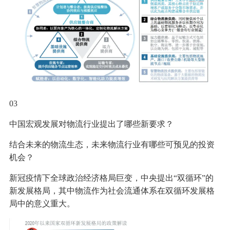
03
中国宏观发展对物流行业提出了哪些新要求？
结合未来的物流生态，未来物流行业有哪些可预见的投资
机会？
新冠疫情下全球政治经济格局巨变，中央提出“双循环”的
新发展格局，其中物流作为社会流通体系在双循环发展格
局中的意义重大。