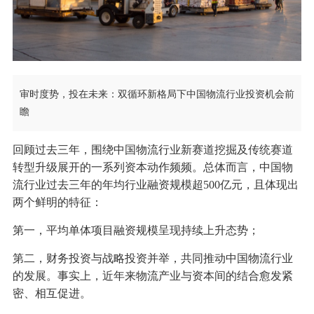
审时度势，投在未来：双循环新格局下中国物流行业投资机会前
瞻
回顾过去三年，围绕中国物流行业新赛道挖掘及传统赛道
转型升级展开的一系列资本动作频频。总体而言，中国物
流行业过去三年的年均行业融资规模超500亿元，且体现出
两个鲜明的特征：
第一，平均单体项目融资规模呈现持续上升态势；
第二，财务投资与战略投资并举，共同推动中国物流行业
的发展。事实上，近年来物流产业与资本间的结合愈发紧
密、相互促进。