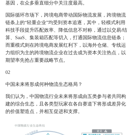
基因，在众多垂直细分中关注度最高。
国际循环市场下，跨境电商带动国际物流发展，跨境物流
链条上的“轻重企业”均受到资本追逐，其中，轻模式利用
科技手段提升匹配效率、降低信息不对称，通过以交易/结
算、SaaS、集装箱匹配等切入，打通国际物流信息链条；
而重模式则在跨境电商发展红利下，以海外仓储、专线运
力组织为主的跨境物流企业在过去成为资本关注热点，以
期望率先抢占重要战略节点。
02
中国未来将形成何种物流生态格局？
我们认为，中国物流行业未来将形成由五类参与者共同构
建的综合生态，且各类型玩家在各自赛道下将形成差异化
的价值塑造点，并相互促进和支撑。