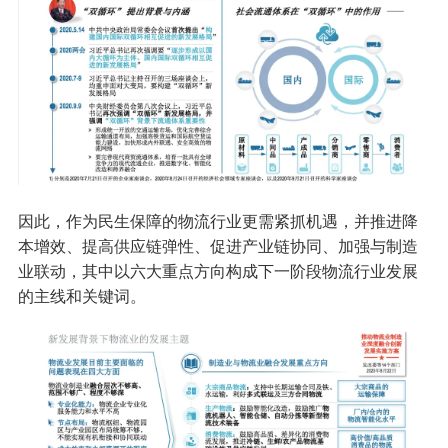
因此，作为民生保障的物流行业更需紧抓机遇，并推进降
本增效、提高供应链弹性、促进产业链协同、加强与制造
业联动，其中以六大重点方向构成下一阶段物流行业发展
的主线和关键词。