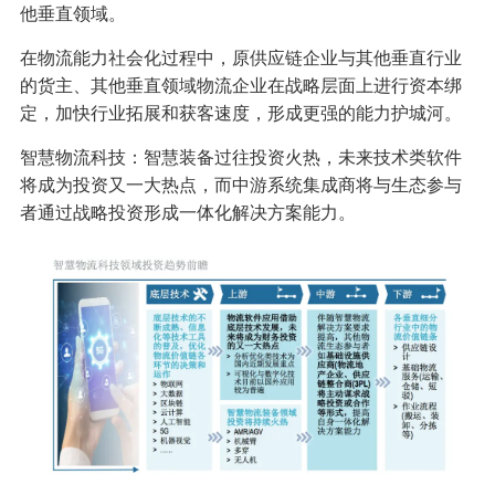
他垂直领域。
在物流能力社会化过程中，原供应链企业与其他垂直行业
的货主、其他垂直领域物流企业在战略层面上进行资本绑
定，加快行业拓展和获客速度，形成更强的能力护城河。
智慧物流科技：智慧装备过往投资火热，未来技术类软件
将成为投资又一大热点，而中游系统集成商将与生态参与
者通过战略投资形成一体化解决方案能力。