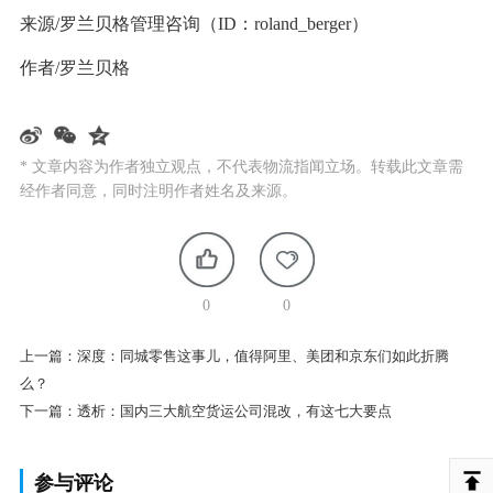
来源/罗兰贝格管理咨询（ID：roland_berger）
作者/罗兰贝格
* 文章内容为作者独立观点，不代表物流指闻立场。转载此文章需
经作者同意，同时注明作者姓名及来源。
0
0
上一篇：
深度：同城零售这事儿，值得阿里、美团和京东们如此折腾
么？
下一篇：
透析：国内三大航空货运公司混改，有这七大要点
参与评论