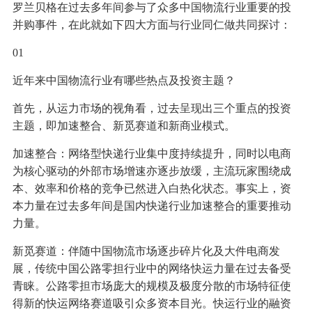
罗兰贝格在过去多年间参与了众多中国物流行业重要的投
并购事件，在此就如下四大方面与行业同仁做共同探讨：
01
近年来中国物流行业有哪些热点及投资主题？
首先，从运力市场的视角看，过去呈现出三个重点的投资
主题，即加速整合、新觅赛道和新商业模式。
加速整合：网络型快递行业集中度持续提升，同时以电商
为核心驱动的外部市场增速亦逐步放缓，主流玩家围绕成
本、效率和价格的竞争已然进入白热化状态。事实上，资
本力量在过去多年间是国内快递行业加速整合的重要推动
力量。
新觅赛道：伴随中国物流市场逐步碎片化及大件电商发
展，传统中国公路零担行业中的网络快运力量在过去备受
青睐。公路零担市场庞大的规模及极度分散的市场特征使
得新的快运网络赛道吸引众多资本目光。快运行业的融资