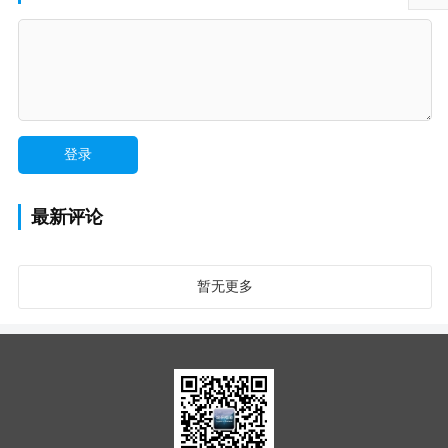
最新评论
暂无更多