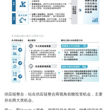
供应链整合：站在供应链整合商视角前瞻投资机会，主要
存在两大类机会。