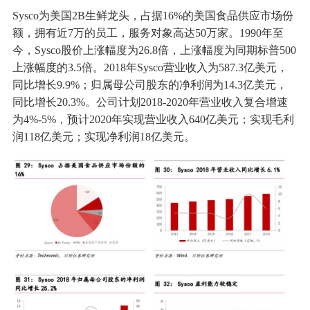
Sysco为美国2B生鲜龙头，占据16%的美国食品供应市场份
额，拥有近7万的员工，服务对象高达50万家。1990年至
今，Sysco股价上涨幅度为26.8倍，上涨幅度为同期标普500
上涨幅度的3.5倍。2018年Sysco营业收入为587.3亿美元，
同比增长9.9%；归属母公司股东的净利润为14.3亿美元，
同比增长20.3%。公司计划2018-2020年营业收入复合增速
为4%-5%，预计2020年实现营业收入640亿美元；实现毛利
润118亿美元；实现净利润18亿美元。