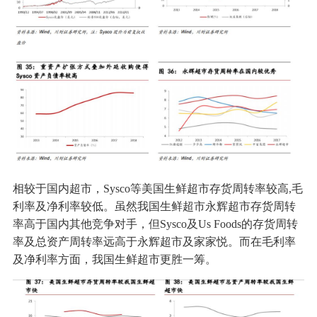
相较于国内超市，Sysco等美国生鲜超市存货周转率较高,毛
利率及净利率较低。虽然我国生鲜超市永辉超市存货周转
率高于国内其他竞争对手，但Sysco及Us Foods的存货周转
率及总资产周转率远高于永辉超市及家家悦。而在毛利率
及净利率方面，我国生鲜超市更胜一筹。