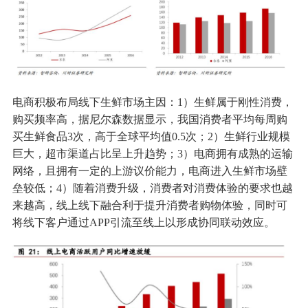
电商积极布局线下生鲜市场主因：1）生鲜属于刚性消费，
购买频率高，据尼尔森数据显示，我国消费者平均每周购
买生鲜食品3次，高于全球平均值0.5次；2）生鲜行业规模
巨大，超市渠道占比呈上升趋势；3）电商拥有成熟的运输
网络，且拥有一定的上游议价能力，电商进入生鲜市场壁
垒较低；4）随着消费升级，消费者对消费体验的要求也越
来越高，线上线下融合利于提升消费者购物体验，同时可
将线下客户通过APP引流至线上以形成协同联动效应。