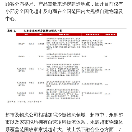
顾客分布格局、产品需量来选定建造地点，因此目前仅有
小部分全国化超市及电商在全国范围内大规模自建物流及
中心。
超市及物流公司相继加码冷链物流领域。超市中，永辉超
市以及家家悦均拥有自营冷链物流体系，永辉超市物流体
系覆盖范围较家家悦超市大。线上线下融合业态方面，7