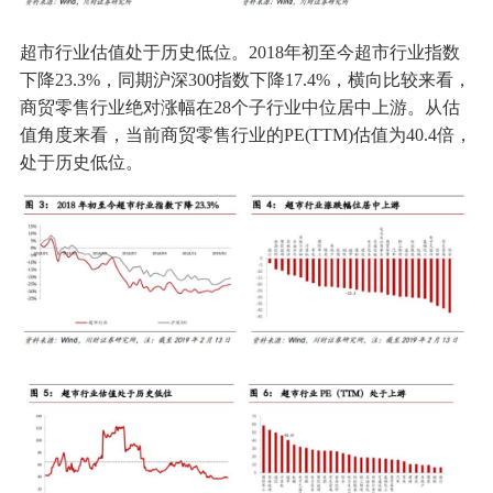
超市行业估值处于历史低位。2018年初至今超市行业指数
下降23.3%，同期沪深300指数下降17.4%，横向比较来看，
商贸零售行业绝对涨幅在28个子行业中位居中上游。从估
值角度来看，当前商贸零售行业的PE(TTM)估值为40.4倍，
处于历史低位。