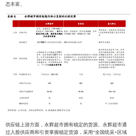
态丰富。
供应链上游方面，永辉超市拥有稳定的货源。永辉超市通
过入股供应商和引资掌握稳定货源，采用“全国统采+区域