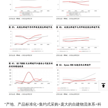
“产地、产品标准化+集约式采购+庞大的自建物流体系+科