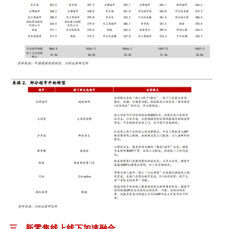
三、新零售线上线下加速融合