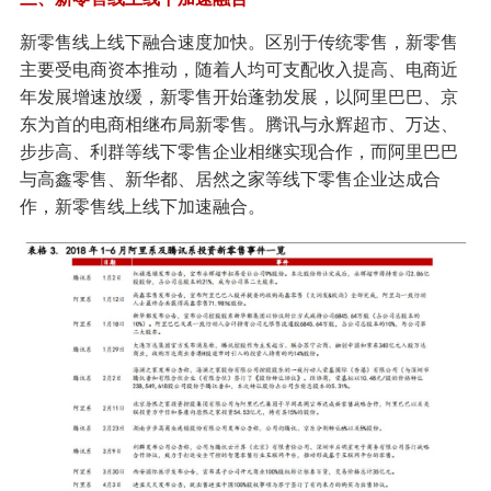
新零售线上线下融合速度加快。区别于传统零售，新零售
主要受电商资本推动，随着人均可支配收入提高、电商近
年发展增速放缓，新零售开始蓬勃发展，以阿里巴巴、京
东为首的电商相继布局新零售。腾讯与永辉超市、万达、
步步高、利群等线下零售企业相继实现合作，而阿里巴巴
与高鑫零售、新华都、居然之家等线下零售企业达成合
作，新零售线上线下加速融合。