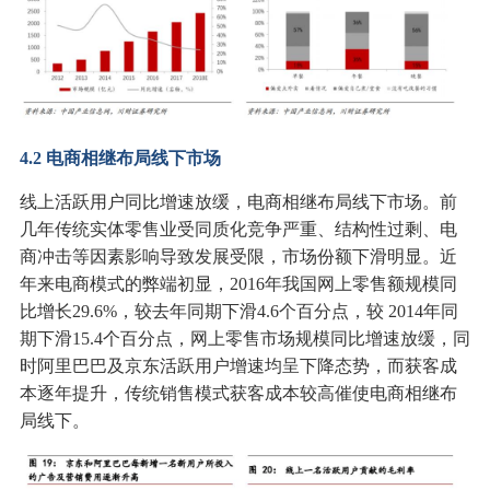
4.2 电商相继布局线下市场
线上活跃用户同比增速放缓，电商相继布局线下市场。前
几年传统实体零售业受同质化竞争严重、结构性过剩、电
商冲击等因素影响导致发展受限，市场份额下滑明显。近
年来电商模式的弊端初显，2016年我国网上零售额规模同
比增长29.6%，较去年同期下滑4.6个百分点，较 2014年同
期下滑15.4个百分点，网上零售市场规模同比增速放缓，同
时阿里巴巴及京东活跃用户增速均呈下降态势，而获客成
本逐年提升，传统销售模式获客成本较高催使电商相继布
局线下。