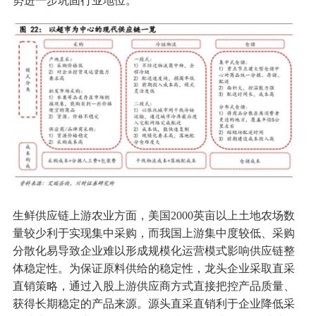
势进一步巩固行业地位。
生鲜供应链上游农业方面，美国2000英亩以上土地农场数
量较少利于实现集中采购，而我国上游集中度较低、采购
分散化易导致企业难以形成规模化运营模式影响供应链整
体稳定性。为保证原料供给的稳定性，龙头企业采取直采
直销策略，通过入股上游供应商方式直接把控产品质量、
获得长期稳定的产品来源。源头直采直销利于企业降低采