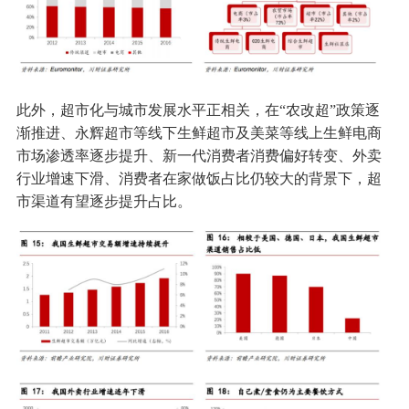
此外，超市化与城市发展水平正相关，在“农改超”政策逐
渐推进、永辉超市等线下生鲜超市及美菜等线上生鲜电商
市场渗透率逐步提升、新一代消费者消费偏好转变、外卖
行业增速下滑、消费者在家做饭占比仍较大的背景下，超
市渠道有望逐步提升占比。