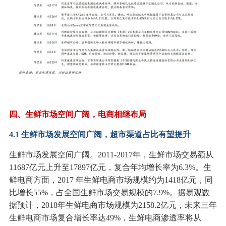
四、生鲜市场空间广阔，电商相继布局
4.1 生鲜市场发展空间广阔，超市渠道占比有望提升
生鲜市场发展空间广阔。2011-2017年，生鲜市场交易额从
11687亿元上升至17897亿元，复合年均增长率为6.3%。生
鲜电商方面，2017 年生鲜电商市场规模约为1418亿元，同
比增长55%，占全国生鲜市场交易规模的7.9%。据易观数
据预计，2018年生鲜电商市场规模为2158.2亿元，未来三年
生鲜电商市场复合增长率达49%，生鲜电商渗透率将从