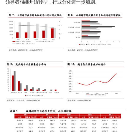
领导者相继开始转型，行业分化进一步加剧。