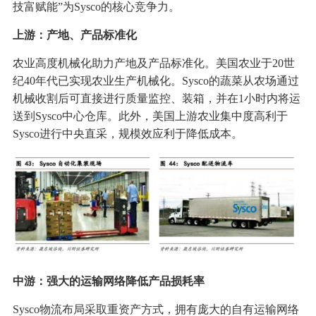
技富赋能”为Sysco的核心竞争力。
上游：产地、产品标准化
农业高度机械化助力产地及产品标准化。美国农业于20世
纪40年代已实现农业生产机械化。Sysco的蔬菜从农场通过
机械收割后可直接进行质量监控、装箱，并在1小时内将运
送到Sysco中心仓库。此外，美国上游农业集中度高利于
Sysco进行中央直采，规模效应利于降低成本。
中游：强大的运输网络降低产品损耗率
Sysco物流布局采取重资产方式，拥有庞大的自有运输网络