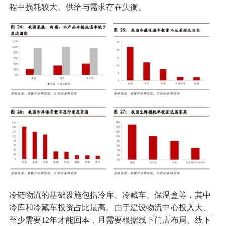
程中损耗较大、供给与需求存在失衡。
冷链物流的基础设施包括冷库、冷藏车、保温盒等，其中
冷库和冷藏车投资占比最高。由于建设物流中心投入大、
至少需要12年才能回本，且需要根据线下门店布局、线下