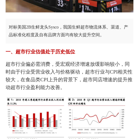
对标美国2B生鲜龙头Sysco，我国生鲜超市物流体系、渠道、产
品标准化程度及自有品牌方面均有较大提升空间。
一、超市行业估值处于历史低位
超市行业偏必需消费，受宏观经济增速放缓影响较小，同
时由于行业受营业收入与价格驱动，超市行业与CPI相关性
较大，在食品类CPI上升的背景下，超市同店增速的提升推
动超市行业盈利能力改善。