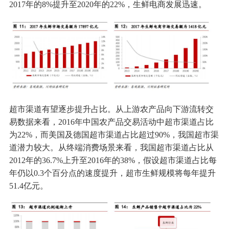
2017年的8%提升至2020年的22%，生鲜电商发展迅速。
超市渠道有望逐步提升占比。从上游农产品向下游流转交
易数据来看，2016年中国农产品交易活动中超市渠道占比
为22%，而美国及德国超市渠道占比超过90%，我国超市渠
道潜力较大。从终端消费场景来看，我国超市渠道占比从
2012年的36.7%上升至2016年的38%，假设超市渠道占比每
年仍以0.3个百分点的速度提升，超市生鲜规模将每年提升
51.4亿元。