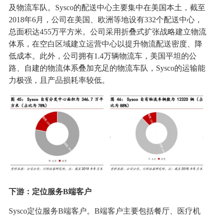
及物流车队。Sysco的配送中心主要集中在美国本土，截至
2018年6月，公司在美国、欧洲等地设有332个配送中心，
总面积达455万平方米。公司采用折叠式扩张战略建立物流
体系，在空白区域建立运营中心以提升物流配送密度、降
低成本。此外，公司拥有1.4万辆物流车，美国平坦的公
路、自建的物流体系叠加充足的物流车队，Sysco的运输能
力极强，且产品损耗率较低。
下游：定位服务B端客户
Sysco定位服务B端客户。B端客户主要包括餐厅、医疗机