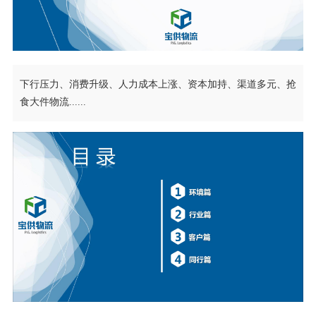
下行压力、消费升级、人力成本上涨、资本加持、渠道多元、抢
食大件物流......