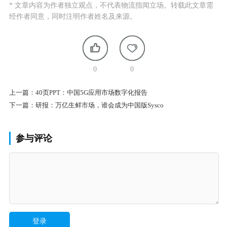
* 文章内容为作者独立观点，不代表物流指闻立场。转载此文章需
经作者同意，同时注明作者姓名及来源。
0
0
上一篇：
40页PPT：中国5G应用市场数字化报告
下一篇：
研报：万亿生鲜市场，谁会成为中国版Sysco
参与评论