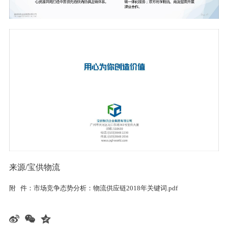
来源/宝供物流
附 件：
市场竞争态势分析：物流供应链2018年关键词.pdf