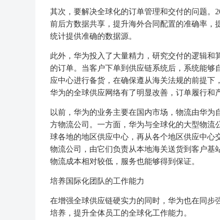
其次，要解决全球化的订单管理和交付的问题。2
前后方数据共享，提升海外合同配置的准确率，
统计提供准确的数据源。
此外，华为投入了大量精力，研究交付的逻辑和
的订单。当客户下单到供应链系统后，系统能够
应中心进行备货，在确保遵从海关法规的前提下
华为的全球供应网络有了明显改善，订单履行和
以前，华为的业务主要在国内市场，物流由华为
方物流公司。一方面，华为与全球化的大型物流
球各地的地区供应中心，再从各个地区供应中心
物流公司，由它们负责从本地海关送货到客户基
物流成本相对较低，服务也能够得到保证。
培养国际化团队的工作能力
在增强全球供应链硬实力的同时，华为也在同步
培养，提升全体员工的全球化工作能力。