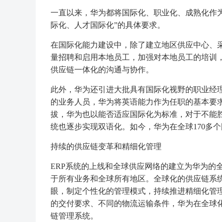
一直以来，华为都将国际化、职业化、成熟化作
际化、人才国际化”的具体要求。
在国际化能力建设中，除了建立地区供应中心、
量招聘和启用本地员工，加强对本地员工的培训
供应链一体化的沟通与协作。
此外，华为还引进大批具有国际化视野的职业经
的业务人员，华为将英语能力作为任职的基本要
拔，华为也以能否适应国际化为标准，对于不能
统也逐步实现双语化。如今，华为在全球170多
持续的供应链变革和精细化管理
ERP系统的上线和全球供应网络的建立为华为的
于所有业务和全球所有地区。全球化的供应链系
眼，制定个性化的管理模式，持续推进精细化管
的交付要求、不同的物流运输条件，华为在全球
链管理系统。