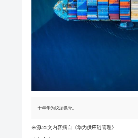
十年华为脱胎换骨。
来源/本文内容摘自《华为供应链管理》