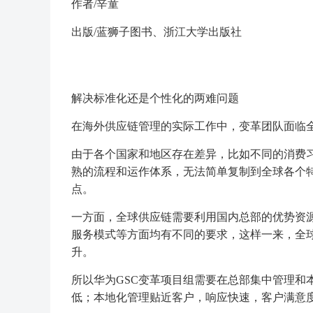
作者/辛童
出版/蓝狮子图书、浙江大学出版社
解决标准化还是个性化的两难问题
在海外供应链管理的实际工作中，变革团队面临
由于各个国家和地区存在差异，比如不同的消费
熟的流程和运作体系，无法简单复制到全球各个
点。
一方面，全球供应链需要利用国内总部的优势资
服务模式等方面均有不同的要求，这样一来，全
升。
所以华为GSC变革项目组需要在总部集中管理和
低；本地化管理贴近客户，响应快速，客户满意