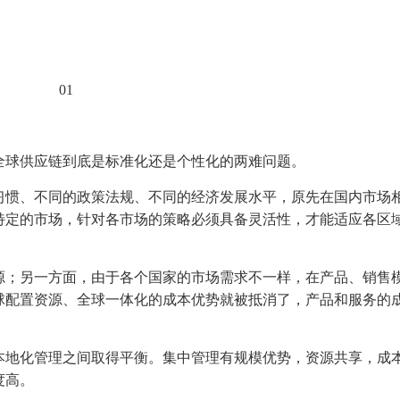
01
全球供应链到底是标准化还是个性化的两难问题。
习惯、不同的政策法规、不同的经济发展水平，原先在国内市场
特定的市场，针对各市场的策略必须具备灵活性，才能适应各区
源；另一方面，由于各个国家的市场需求不一样，在产品、销售
球配置资源、全球一体化的成本优势就被抵消了，产品和服务的
本地化管理之间取得平衡。集中管理有规模优势，资源共享，成
度高。