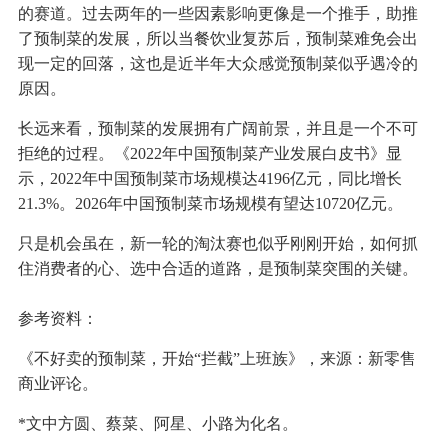
的赛道。过去两年的一些因素影响更像是一个推手，助推
了预制菜的发展，所以当餐饮业复苏后，预制菜难免会出
现一定的回落，这也是近半年大众感觉预制菜似乎遇冷的
原因。
长远来看，预制菜的发展拥有广阔前景，并且是一个不可
拒绝的过程。《2022年中国预制菜产业发展白皮书》显
示，2022年中国预制菜市场规模达4196亿元，同比增长
21.3%。2026年中国预制菜市场规模有望达10720亿元。
只是机会虽在，新一轮的淘汰赛也似乎刚刚开始，如何抓
住消费者的心、选中合适的道路，是预制菜突围的关键。
参考资料：
《不好卖的预制菜，开始“拦截”上班族》，来源：新零售
商业评论。
*文中方圆、蔡菜、阿星、小路为化名。