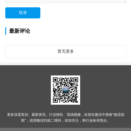
最新评论
暂无更多
更多深度策划、最新资讯、行业报告、现场视频，欢迎在微信中搜索“物流指
闻”，或用微信扫描二维码，添加关注，将行业收录指尖。