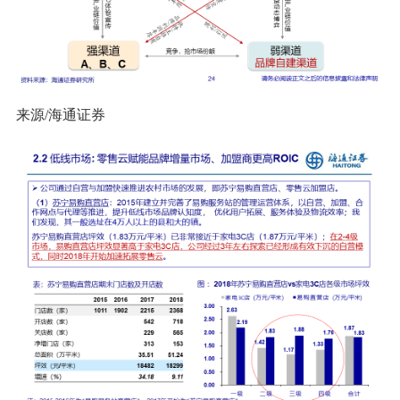
来源/海通证券