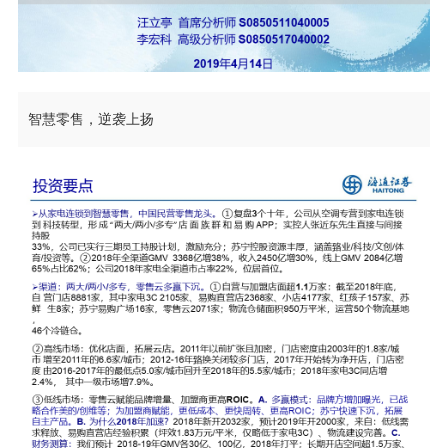
智慧零售，逆袭上扬