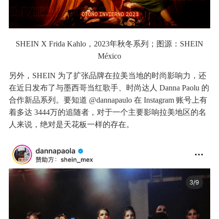
SHEIN X Frida Kahlo，2023年秋冬系列；图源：SHEIN
México
另外，SHEIN 为了扩张品牌在拉美当地的时尚影响力，还
在近日发布了与墨西哥当红歌手、时尚达人 Danna Paolu 的
合作新品系列。要知道 @dannapaulo 在 Instagram 账号上有
着多达 3444万的追随者，对于一个主要影响拉美地区的名
人来说，绝对是天花板一样的存在。