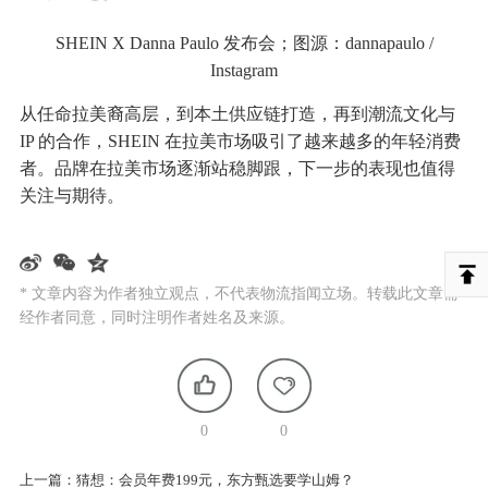
SHEIN X Danna Paulo 发布会；图源：dannapaulo /
Instagram
从任命拉美裔高层，到本土供应链打造，再到潮流文化与
IP 的合作，SHEIN 在拉美市场吸引了越来越多的年轻消费
者。品牌在拉美市场逐渐站稳脚跟，下一步的表现也值得
关注与期待。
* 文章内容为作者独立观点，不代表物流指闻立场。转载此文章需
经作者同意，同时注明作者姓名及来源。
0
0
上一篇：
猜想：会员年费199元，东方甄选要学山姆？