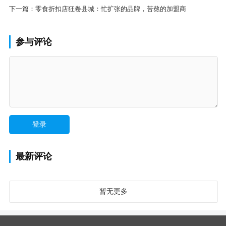
下一篇：
零食折扣店狂卷县城：忙扩张的品牌，苦熬的加盟商
参与评论
最新评论
暂无更多