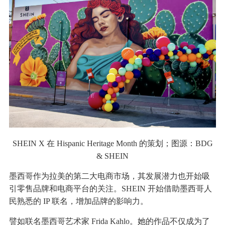
SHEIN X 在 Hispanic Heritage Month 的策划；图源：BDG
& SHEIN
墨西哥作为拉美的第二大电商市场，其发展潜力也开始吸
引零售品牌和电商平台的关注。SHEIN 开始借助墨西哥人
民熟悉的 IP 联名，增加品牌的影响力。
譬如联名墨西哥艺术家 Frida Kahlo。她的作品不仅成为了