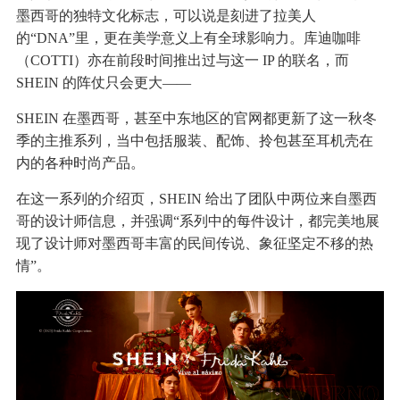
墨西哥的独特文化标志，可以说是刻进了拉美人
的“DNA”里，更在美学意义上有全球影响力。库迪咖啡
（COTTI）亦在前段时间推出过与这一 IP 的联名，而
SHEIN 的阵仗只会更大——
SHEIN 在墨西哥，甚至中东地区的官网都更新了这一秋冬
季的主推系列，当中包括服装、配饰、拎包甚至耳机壳在
内的各种时尚产品。
在这一系列的介绍页，SHEIN 给出了团队中两位来自墨西
哥的设计师信息，并强调“系列中的每件设计，都完美地展
现了设计师对墨西哥丰富的民间传说、象征坚定不移的热
情”。