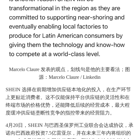
Marcelo Claure 发表的观点，划线句是他的主要看法；图
源：Marcelo Claure / Linkedin
SHEIN 选择在前期增加供应链本地化的投入，在生产环节
上更贴近消费者。这不仅能保持平台供应链的灵活性和在
终端市场的价格优势，还能降低后续的经营成本，最大程
度缓冲供应链垄断性竞争的指控带来的经营阻力。
4月20日，SHEIN 与巴西圣保罗州工业联合会达成协议，承
诺向巴西政府投资7.5亿雷亚尔，并在未来三年内将组织的