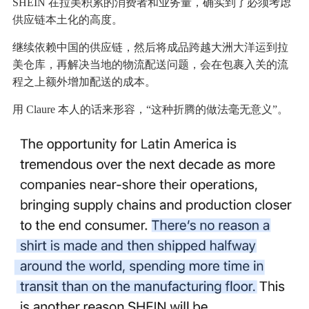
SHEIN 在拉美积累的消费者和业务量，确实到了必须考虑
供应链本土化的高度。
继续依赖中国的供应链，然后将成品跨越大洲大洋运到拉
美仓库，再解决当地的物流配送问题，会在包裹入关的流
程之上额外增加配送的成本。
用 Claure 本人的话来形容，“这种折腾的做法毫无意义”。