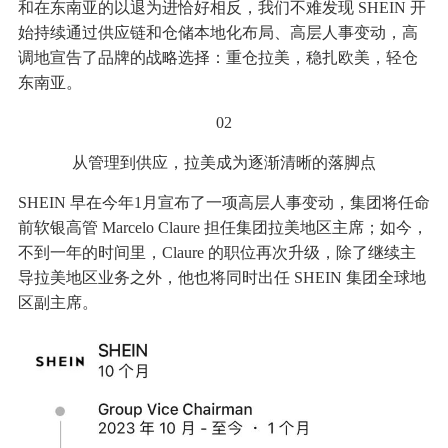
和在东南亚的以退为进恰好相反，我们不难发现 SHEIN 开
始持续通过供应链和仓储本地化布局、高层人事变动，高
调地宣告了品牌的战略选择：重仓拉美，稳扎欧美，轻仓
东南亚。
02
从管理到供应，拉美成为逐渐清晰的落脚点
SHEIN 早在今年1月宣布了一项高层人事变动，集团将任命
前软银高管 Marcelo Claure 担任集团拉美地区主席；如今，
不到一年的时间里，Claure 的职位再次升级，除了继续主
导拉美地区业务之外，他也将同时出任 SHEIN 集团全球地
区副主席。