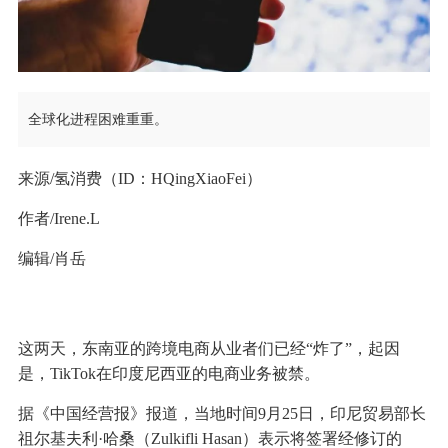
全球化进程困难重重。
来源/氢消费（ID：HQingXiaoFei）
作者/Irene.L
编辑/肖岳
这两天，东南亚的跨境电商从业者们已经“炸了”，起因
是，TikTok在印度尼西亚的电商业务被禁。
据《中国经营报》报道，当地时间9月25日，印尼贸易部长
祖尔基夫利·哈桑（Zulkifli Hasan）表示将签署经修订的