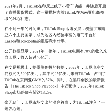
2021年2月，TikTok在印尼上线了小黄车功能，并随后开启
了直播带货模式。这一举措标志着TikTok在东南亚电商领
域的雄心壮志。
在不到三年的时间里，TikTok Shop迅速发展，覆盖了东南
亚六个主要国家，成为地区内经验丰富的电商平台如
Lazada和Tokopedia的重要竞争对手。
公开数据显示，2021年一整年，TikTok电商有70%的收入来
自印尼，收入超过40亿元。
在交易规模上，据墨腾创投的数据，2022年，印尼电商交
易额约为520亿美元，其中约25亿美元来自TikTok，占到了
TikTok在东南亚GMV的57%。同时，在墨腾创投的最新报
告《The TikTok Shop Playbook》中还预测，2023年TikTok
Shop市场份额有望达13.2%。
毫无疑问，印尼市场交出的漂亮答卷，为Tik Tok注入了一
剂强心剂。