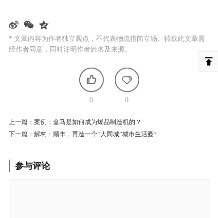
* 文章内容为作者独立观点，不代表物流指闻立场。转载此文章需
经作者同意，同时注明作者姓名及来源。
0
0
上一篇：
案例：盒马是如何成为爆品制造机的？
下一篇：
解构：顺丰，再造一个“大同城”城市生活圈?
参与评论