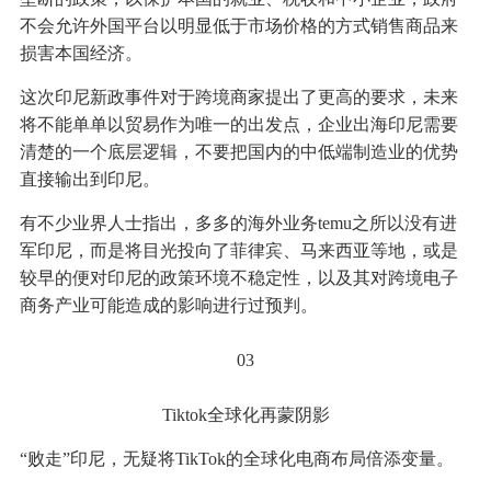
不会允许外国平台以明显低于市场价格的方式销售商品来
损害本国经济。
这次印尼新政事件对于跨境商家提出了更高的要求，未来
将不能单单以贸易作为唯一的出发点，企业出海印尼需要
清楚的一个底层逻辑，不要把国内的中低端制造业的优势
直接输出到印尼。
有不少业界人士指出，多多的海外业务temu之所以没有进
军印尼，而是将目光投向了菲律宾、马来西亚等地，或是
较早的便对印尼的政策环境不稳定性，以及其对跨境电子
商务产业可能造成的影响进行过预判。
03
Tiktok全球化再蒙阴影
“败走”印尼，无疑将TikTok的全球化电商布局倍添变量。