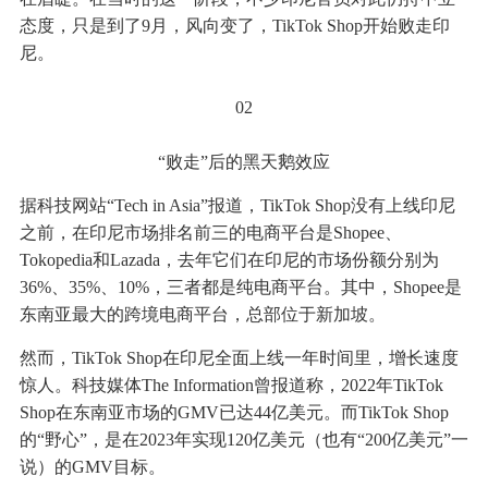
态度，只是到了9月，风向变了，TikTok Shop开始败走印
尼。
02
“败走”后的黑天鹅效应
据科技网站“Tech in Asia”报道，TikTok Shop没有上线印尼
之前，在印尼市场排名前三的电商平台是Shopee、
Tokopedia和Lazada，去年它们在印尼的市场份额分别为
36%、35%、10%，三者都是纯电商平台。其中，Shopee是
东南亚最大的跨境电商平台，总部位于新加坡。
然而，TikTok Shop在印尼全面上线一年时间里，增长速度
惊人。科技媒体The Information曾报道称，2022年TikTok
Shop在东南亚市场的GMV已达44亿美元。而TikTok Shop
的“野心”，是在2023年实现120亿美元（也有“200亿美元”一
说）的GMV目标。