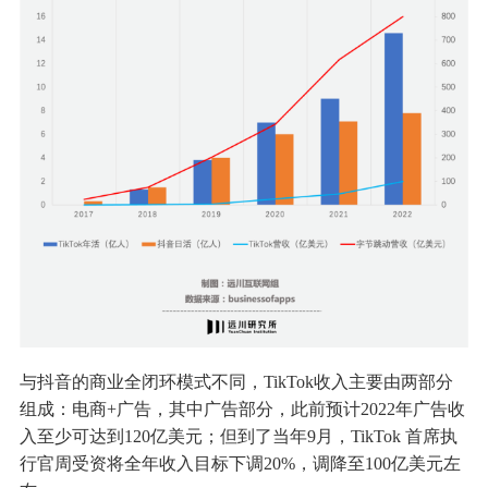
与抖音的商业全闭环模式不同，TikTok收入主要由两部分
组成：电商+广告，其中广告部分，此前预计2022年广告收
入至少可达到120亿美元；但到了当年9月，TikTok 首席执
行官周受资将全年收入目标下调20%，调降至100亿美元左