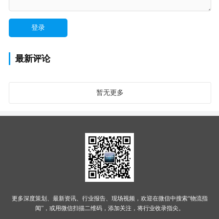
最新评论
暂无更多
更多深度策划、最新资讯、行业报告、现场视频，欢迎在微信中搜索“物流指
闻”，或用微信扫描二维码，添加关注，将行业收录指尖。