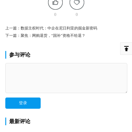
0
0
上一篇：
数据主权时代：中企在尼日利亚的掘金新密码
下一篇：
聚焦：网购退货，“国补”资格不给退？
参与评论
最新评论