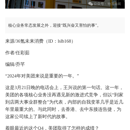
核心业务常态发展之外，迎接“既兴奋又害怕的事”。
来源/36氪未来消费（ID：lslb168）
作者/任彩茹
编辑/乔芊
“2024年对美团来说是重要的一年。”
这是3月21日晚的电话会上，王兴说的第一句话。这一年，
美团的各项核心业务没再遇见新的激进式竞争，但以“到家
到店两大事业群整合”为代表，内部的自我变革几乎是近几
年里最重大的。与此同时，去香港、去中东接连告捷，为
这家公司续上了新时代的故事。
着眼最近的这个Q4，美团取得了怎样的成绩？