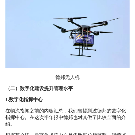
德邦无人机
（二）数字化建设提升管理水平
1.数字化指挥中心
在物流指闻之前的内容汇总，我们曾提到过德邦的数字化
指挥中心。在这次半年报中德邦也对其做了比较全面的介
绍。