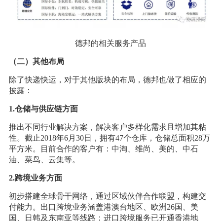
德邦的相关服务产品
（二）其他布局
除了快递快运，对于其他版块的布局，德邦也做了相应的
披露：
1.仓储与供应链方面
推出不同行业解决方案，解决客户多样化需求且增加其粘
性。截止2018年6月30日，拥有47个仓库，仓储总面积28万
平方米。目前合作的客户有：中淘、维尚、美的、中石
油、菜鸟、云集等。
2.跨境业务方面
初步搭建全球骨干网络，通过区域伙伴合作联盟，构建交
付能力。出口跨境业务涵盖港澳台地区、欧洲26国、美
国、日韩及东南亚等线路；进口跨境服务已开通香港地