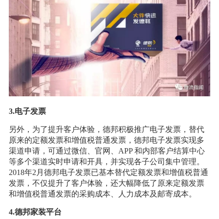
3.电子发票
另外，为了提升客户体验，德邦积极推广电子发票，替代
原来的定额发票和增值税普通发票，德邦电子发票实现多
渠道申请，可通过微信、官网、APP 和内部客户结算中心
等多个渠道实时申请和开具，并实现各子公司集中管理。
2018年2月德邦电子发票已基本替代定额发票和增值税普通
发票，不仅提升了客户体验，还大幅降低了原来定额发票
和增值税普通发票的采购成本、人力成本及邮寄成本。
4.德邦家装平台