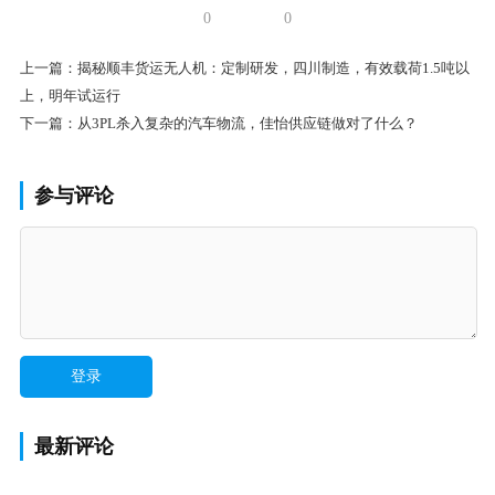
0
0
上一篇：
揭秘顺丰货运无人机：定制研发，四川制造，有效载荷1.5吨以
上，明年试运行
下一篇：
从3PL杀入复杂的汽车物流，佳怡供应链做对了什么？
参与评论
最新评论