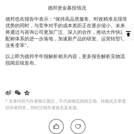
德邦资金募投情况
德邦也在报告中表示：“保持高品质服务、时效精准兑现等
优势的同时，与竞争对手的成本差距正在逐步缩小。未来
将通过与咨询公司更加广泛、深入的合作，推动大件快递
配称体系的进一步落地，加速新产品的研发、运营转型等
业务变革”。
以上即为德邦半年报解析相关内容，更多报告解析见物流
指闻后续发布。
* 文章内容为作者独立观点，不代表物流指闻立场。转载此文章需
经作者同意，同时注明作者姓名及来源。