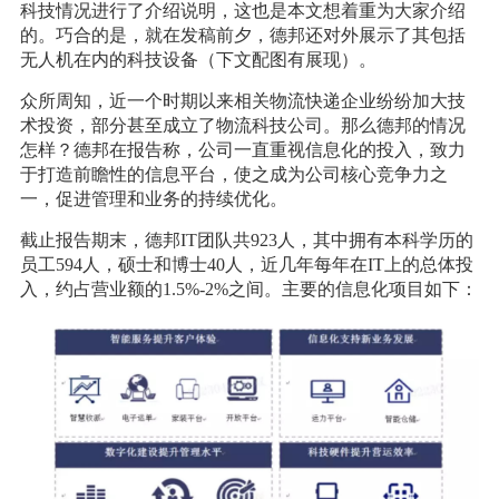
科技情况进行了介绍说明，这也是本文想着重为大家介绍
的。巧合的是，就在发稿前夕，德邦还对外展示了其包括
无人机在内的科技设备（下文配图有展现）。
众所周知，近一个时期以来相关物流快递企业纷纷加大技
术投资，部分甚至成立了物流科技公司。那么德邦的情况
怎样？德邦在报告称，公司一直重视信息化的投入，致力
于打造前瞻性的信息平台，使之成为公司核心竞争力之
一，促进管理和业务的持续优化。
截止报告期末，德邦IT团队共923人，其中拥有本科学历的
员工594人，硕士和博士40人，近几年每年在IT上的总体投
入，约占营业额的1.5%-2%之间。主要的信息化项目如下：