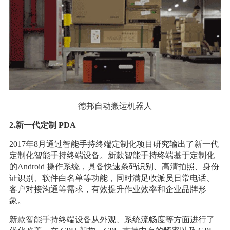
德邦自动搬运机器人
2.新一代定制 PDA
2017年8月通过智能手持终端定制化项目研究输出了新一代
定制化智能手持终端设备。新款智能手持终端基于定制化
的Android 操作系统，具备快速条码识别、高清拍照、身份
证识别、软件白名单等功能，同时满足收派员日常电话、
客户对接沟通等需求，有效提升作业效率和企业品牌形
象。
新款智能手持终端设备从外观、系统流畅度等方面进行了