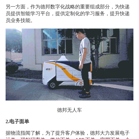
另一方面，作为德邦数字化战略的重要组成部分，为快递
员提供智能学习平台，提供定制化的学习服务，提升快递
员业务技能。
德邦无人车
2.电子面单
据物流指闻了解，为了提升客户体验，德邦大力发展电子