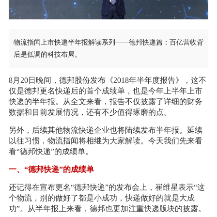
物流指闻上市快递半年报解读系列——德邦快递篇：百亿营收背
后是低调的科技布局。
8月20日晚间，德邦股份发布《2018年半年度报告》，这不
仅是德邦更名快递后的首个成绩单，也是今年上半年上市
快递的半年报。从全文来看，报告不仅披露了详细的财务
数据和目前发展情况，还有不少值得琢磨的点。
另外，后续其他物流快递企业也将陆续发布半年报。延续
以往习惯，物流指闻将相继为大家解读。今天我们先来看
看“德邦快递”的成绩单。
一、“德邦快递”的成绩单
还记得在宣布更名“德邦快递”的发布会上，崔维星表示“这
个物流，别的做好了都是小成功，快递做好的就是大成
功”。从半年报上来看，德邦也更加注重快递版块的披露。