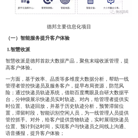
德邦主要信息化项目
（一）智能服务提升客户体验
1.智慧收派
智慧收派是德邦首款大数据产品，聚焦末端收派管理，提
高客户体验。
一方面，基于效率、品质等多维度大数据分析，帮助一线
管理者管控快递员及服务客户，提早布局资源，防范风
险；通过快递员轨迹系统，借助百度鹰眼及自研大数据平
台，分钟级展示快递员实时轨迹。对内，给管理者提供实
时位置、轨迹回放，并基于历史轨迹分析，预警滞留位
置，滞留时段，智能识别空闲人员，为一线管理人员提供
管控抓手。对外，给客户提供货物轨迹，实时展现快递员
位置、预计到达时间，实现客户与快递员之间线上沟通、
语音播报，提升客户体验；