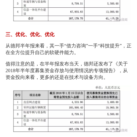
三、优化、优化、优化
从德邦半年报来看，其一手“借力咨询”一手“科技提升”，正
在全方位提升自己的软硬件能力。
值得注意的是，在半年报发布当天，德邦还发布了《关于
2018年半年度募集资金存放与使用情况的专项报告》，从
资金投向来看，更多的还是在技术与设备方向。