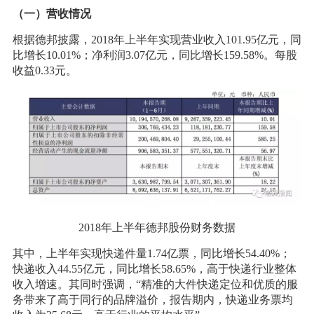
（一）营收情况
根据德邦披露，2018年上半年实现营业收入101.95亿元，同
比增长10.01%；净利润3.07亿元，同比增长159.58%。每股
收益0.33元。
2018年上半年德邦股份财务数据
其中，上半年实现快递件量1.74亿票，同比增长54.40%；
快递收入44.55亿元，同比增长58.65%，高于快递行业整体
收入增速。其同时强调，“精准的大件快递定位和优质的服
务带来了高于同行的品牌溢价，报告期内，快递业务票均