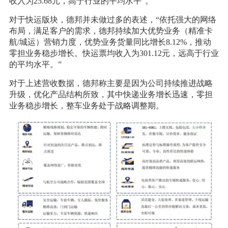
收入为25.68元，高于行业的平均水平”。
对于快运版块，德邦并未做过多的表述，“依托强大的网络
布局，满足客户的需求，德邦持续加大优势业务（精准卡
航/城运）营销力度，优势业务货量同比增长8.12%，推动
零担业务稳步增长。快运票均收入为301.12元，远高于行业
的平均水平。”
对于上述营收数据，德邦称主要是因为公司持续推进战略
升级，优化产品结构所致，其中快递业务增长迅速，零担
业务稳步增长，整车业务处于战略调整期。