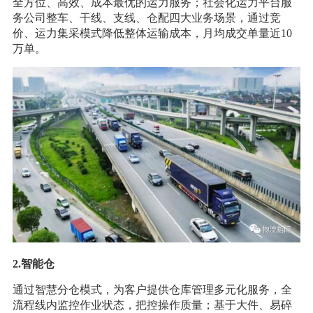
全方位、高效、成本最优的运力服务；社会化运力平台服
务公司整车、干线、支线、仓配四大业务场景，通过竞
价、运力集采模式降低整体运输成本，月均成交单量近10
万单。
2.智能仓
通过智慧分仓模式，为客户提供仓库管理多元化服务，全
流程线内监控作业状态，把控操作质量；基于大件、易碎