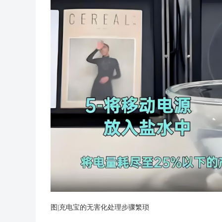
图|充电宝的无害化处理步骤繁琐