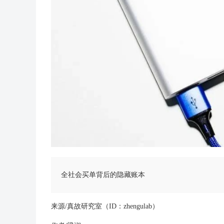
全社会买单背后的隐藏账本
来源/真故研究室（ID：zhengulab）