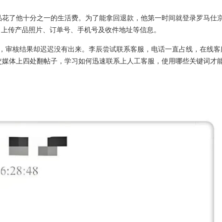
产品花了他十分之一的生活费。为了能拿回退款，他第一时间就登录罗马仕
、上传产品照片、订单号、手机号及收件地址等信息。
天，审核结果却迟迟没有出来。李辰尝试联系客服，电话一直占线，在线客
交媒体上四处翻帖子，学习如何迅速联系上人工客服，使用哪些关键词才