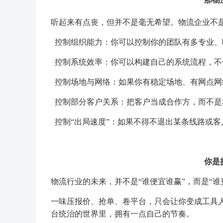
听起来有点丧，但并不是毫无希望。物流企业不是
控制组织能力：你可以控制你的团队有多专业、
控制系统效率：你可以构建自己的系统流程，不依
控制场地与网络：如果你有稳定场地、有网点网
控制部分客户关系：把客户当成合作方，而不是
控制“出局速度”：如果不得不退出某条线路或
你是
物流行业的未来，并不是“谁便宜谁赢”，而是“谁
一味压报价、抢单、卷平台，只会让你变成工具
台统治的世界里，拥有一点自己的节奏。