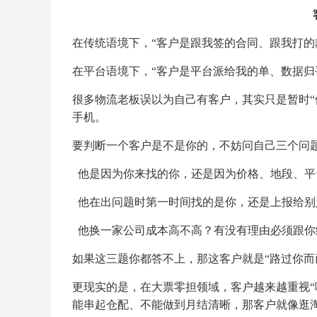
在传统语境下，“客户是跟我签的合同、跟我打的
在平台语境下，“客户是平台派给我的单、数据归
很多物流老板误以为自己有客户，其实只是暂时“
手机。
要判断一个客户是不是你的，不妨问自己三个问
他是因为你来找的你，还是因为价格、地段、平
他在出问题时第一时间找的是你，还是上报给别
他换一家公司成本高不高？有没有理由必须跟你
如果这三题你都答不上，那这客户就是“路过你而
更现实的是，在大票零担领域，客户越来越重视“
能串起仓配、不能做到月结清晰，那客户就像逛淘