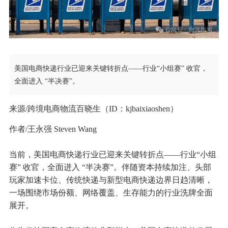
美国电商快递行业已迎来关键转折点——行业“小组赛” 收官，
全面进入 “半决赛”。
来源/跨境电商物流百晓生（ID：kjbaixiaoshen）
作者/王永强 Steven Wang
当前，美国电商快递行业已迎来关键转折点——行业“小组
赛” 收官，全面进入 “半决赛”。伴随资本持续加注、头部
玩家加速卡位、传统快递与新型电商快递边界日趋清晰，
一场围绕市场份额、网络覆盖、生存能力的行业洗牌全面
展开。