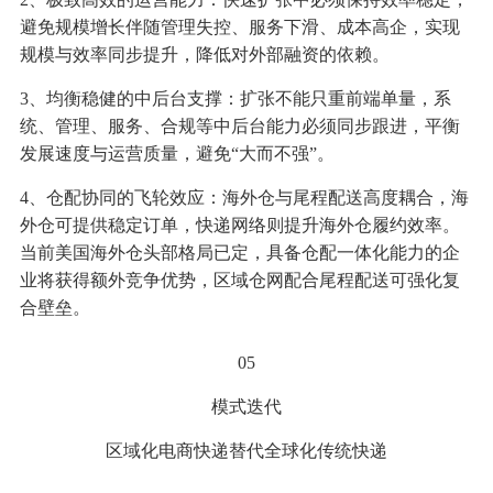
避免规模增长伴随管理失控、服务下滑、成本高企，实现
规模与效率同步提升，降低对外部融资的依赖。
3、均衡稳健的中后台支撑：扩张不能只重前端单量，系
统、管理、服务、合规等中后台能力必须同步跟进，平衡
发展速度与运营质量，避免“大而不强”。
4、仓配协同的飞轮效应：海外仓与尾程配送高度耦合，海
外仓可提供稳定订单，快递网络则提升海外仓履约效率。
当前美国海外仓头部格局已定，具备仓配一体化能力的企
业将获得额外竞争优势，区域仓网配合尾程配送可强化复
合壁垒。
05
模式迭代
区域化电商快递替代全球化传统快递