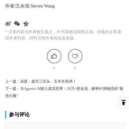
作者/王永强 Steven Wang
* 文章内容为作者独立观点，不代表物流指闻立场。转载此文章需
经作者同意，同时注明作者姓名及来源。
0
0
上一篇：
深度：超市三巨头，五年生死局！
下一篇：
当Agentic AI驶入真实世界：20万+奖金池，解构中国物流的“最
强大脑”
参与评论