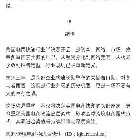
段。
06
结语
美国电商快递行业半决赛开启，是资本、网络、市场、效
率多重因素共振的结果。从融资分化到网络竞赛，从格局
收敛到胜者定型，行业规则已被重新定义。
未来三年，是头部企业构建长期壁垒的关键窗口期。对参
与者而言，这既是行业升级的历史机遇，更是一场不容有
失的生存之战。
这场格局重构，不仅将决定美国电商快递的头部座次，更
将重塑美国电商物流底层架构，影响全球跨境电商履约范
式，其演进趋势值得持续跟踪与深度关注。
来源/跨境电商物流百晓生（ID：kjbaixiaoshen）