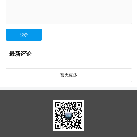
最新评论
暂无更多