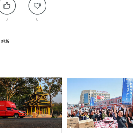
0
0
全解析