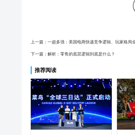
上一篇：
一超多强：美国电商快递竞争逻辑、玩家格局
下一篇：
解析：零售的底层逻辑到底是什么？
推荐阅读