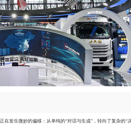
奋点正在发生微妙的偏移：从单纯的“对话与生成”，转向了复杂的“