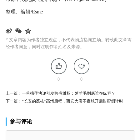
整理、编辑/Esme
* 文章内容为作者独立观点，不代表物流指闻立场。转载此文章需
经作者同意，同时注明作者姓名及来源。
0
0
上一篇：
一单榴莲快递引发跨省维权：薅羊毛到底谁在纵容？
下一篇：
“长安的荔枝”高州启程，西安大唐不夜城开启甜蜜倒计时
参与评论