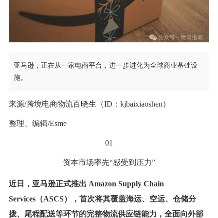
亚马逊，正在从一家电商平台，进一步进化为全球商业基础设
施。
来源/跨境电商物流百晓生（ID：kjbaixiaoshen）
整理、编辑/Esme
01
资本市场率先“感受到压力”
近日，亚马逊正式推出 Amazon Supply Chain
Services（ASCS），首次将其覆盖海运、空运、仓储分
拨、尾程配送等环节的完整物流供应链能力，全面向外部