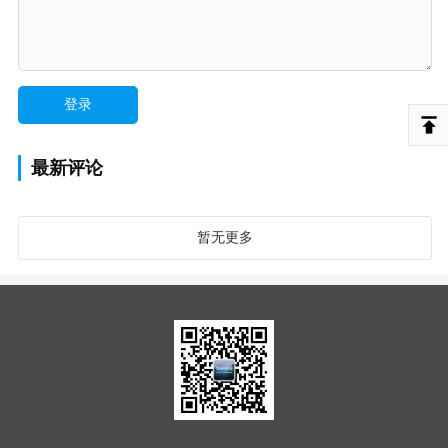
最新评论
暂无更多