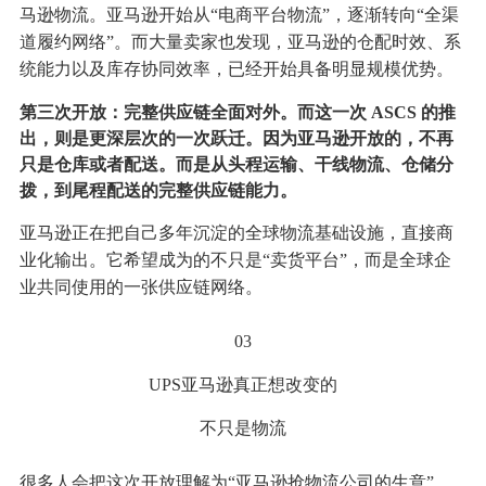
马逊物流。亚马逊开始从“电商平台物流”，逐渐转向“全渠
道履约网络”。而大量卖家也发现，亚马逊的仓配时效、系
统能力以及库存协同效率，已经开始具备明显规模优势。
第三次开放：完整供应链全面对外。而这一次 ASCS 的推
出，则是更深层次的一次跃迁。因为亚马逊开放的，不再
只是仓库或者配送。而是从头程运输、干线物流、仓储分
拨，到尾程配送的完整供应链能力。
亚马逊正在把自己多年沉淀的全球物流基础设施，直接商
业化输出。它希望成为的不只是“卖货平台”，而是全球企
业共同使用的一张供应链网络。
03
UPS亚马逊真正想改变的
不只是物流
很多人会把这次开放理解为“亚马逊抢物流公司的生意”。