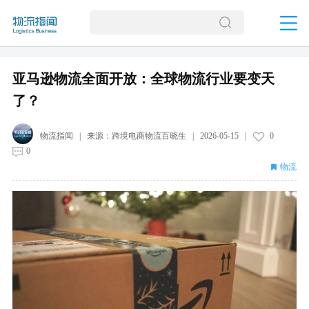
亚马逊物流全面开放：全球物流行业要变天
了？
物流指闻
| 来源：
跨境电商物流百晓生
|
2026-05-15
|
0
0
物流