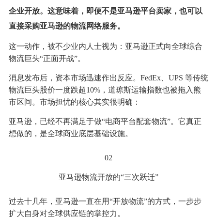
企业开放。这意味着，即便不是亚马逊平台卖家，也可以
直接采购亚马逊的物流网络服务。
这一动作，被不少业内人士视为：亚马逊正式向全球综合
物流巨头“正面开战”。
消息发布后，资本市场迅速作出反应。FedEx、UPS 等传统
物流巨头股价一度跌超10%，道琼斯运输指数也被拖入熊
市区间。市场担忧的核心其实很明确：
亚马逊，已经不再满足于做“电商平台配套物流”。它真正
想做的，是全球商业底层基础设施。
02
亚马逊物流开放的“三次跃迁”
过去十几年，亚马逊一直在用“开放物流”的方式，一步步
扩大自身对全球供应链的掌控力。