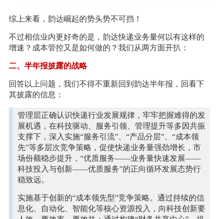
综上来看，韵达崛起的势头势不可挡！
不过相信业内更好奇的是，韵达快递业务量何以有这样的
增速？成本管控又是如何做的？我们从两方面开扒：
二、半年报披露的战略
回答以上问题，我们不得不重新回到韵达半年报，回看下
其披露的信息：
管理层正确认识快递行业发展规律，牢牢把握难得的发
展机遇，在科技驱动、服务引领、管理提升等多因共振
支撑下，深入实施“服务引流”、“产品分层”、“成本领
先”等多层次竞争策略，促使快递业务量强劲增长，市
场份额稳步提升，“优质服务——业务量快速发展——
科技投入与创新——优质服务”的正向循环发展态势行
稳致远。
实施基于创新的“成本领先型”竞争策略。通过持续的信
息化、自动化、智能化等核心资源投入，向科技创新要