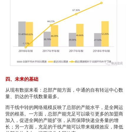
四、未来的基础
从现有数据来看：总部产能方面，中通的自有转运中心数
量、韵达的干线数量最多。
而干线中转的网络规模反映了总部的产能水平，是全网运
营的根基。一方面，总部产能充足可以吸引更多的加盟商
加入，促进全网的产能扩张，从而保障快递业务量的增
长；另一方面，充足的干线产能可以带来规模效应，降低