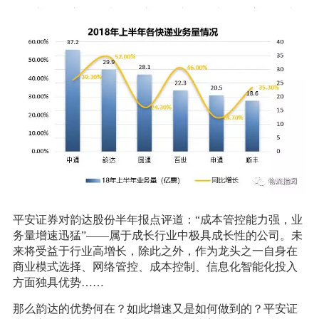
平安证券对韵达股份半年报点评道：“成本管控能力强，业
务量增速迅猛”——属于成长行业中极具成长性的公司。未
来将受益于行业高增长，除此之外，作为龙头之一自身在
商业模式选择、网络管控、成本控制、信息化智能化投入
方面独具优势……
那么韵达的优势何在？如此增速又是如何做到的？平安证