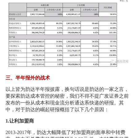
三、半年报外的战术
以上皆为韵达半年报披露，换句话说是韵达的一家之言，
要探索韵达成本管控的秘密，我们不得不提广发证券之前
发布的一份从成本和现金流分析通达系快递的研报。其
中，对于韵达的崛起研报概括了以下几个原因：
1.让利加盟商
2013-2017年，韵达大幅降低了对加盟商的面单和中转费