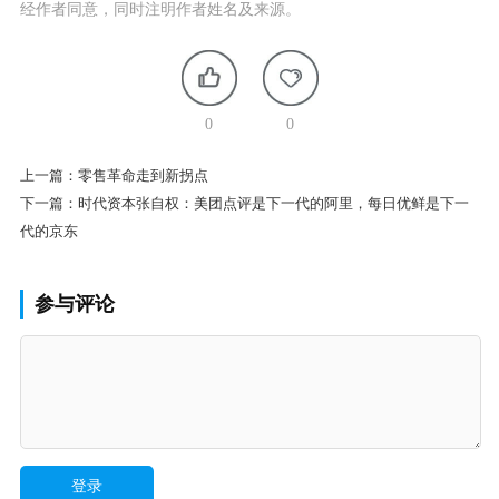
经作者同意，同时注明作者姓名及来源。
0
0
上一篇：
零售革命走到新拐点
下一篇：
时代资本张自权：美团点评是下一代的阿里，每日优鲜是下一
代的京东
参与评论