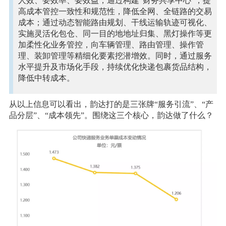
人效、要效率、要效益；通过构建“财务共享中心”，提
高成本管控一致性和规范性，降低全网、全链路的交易
成本；通过动态智能路由规划、干线运输轨迹可视化、
实施灵活化包仓、同一目的地地址归集、黑灯操作等更
加柔性化业务管控，向车辆管理、路由管理、操作管
理、装卸管理等精细化要素挖潜增效。同时，通过服务
水平提升及市场化手段，持续优化快递包裹货品结构，
降低中转成本。
从以上信息可以看出，韵达打的是三张牌“服务引流”、“产
品分层”、“成本领先”。围绕这三个核心，韵达做了什么？