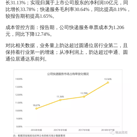
长31.13%；实现归属于上市公司股东的净利润10亿元，同
比增长33.78%；快递服务毛利率30.64%，同比提高0.19%，
较报告期初提高1.65%。
成本管控方面：报告期，公司快递服务单票成本为1.206
元，同比下降12.74%。
对比相关数据，业务量上韵达超过圆通位居行业第二，且
保持着行业第一的增速；从净利润上，韵达超过申通、圆
通位居通达系前列。