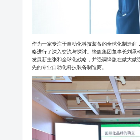
作为一家专注于自动化科技装备的全球化制造商，
略进行了深入交流与探讨。锋馥集团董事长刘承
发展新主张和全球化战略，并强调锋馥在做大做
先的专业自动化科技装备制造商。