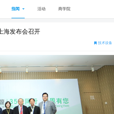
指闻
活动
商学院
上海发布会召开
技术设备