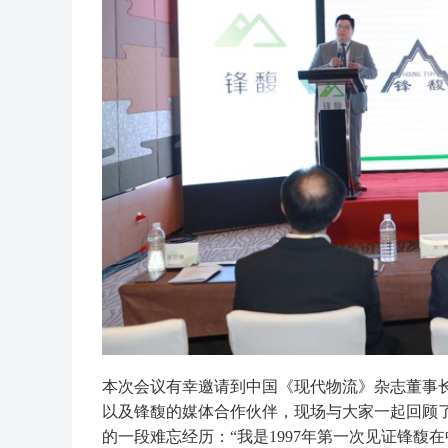
本次会议有幸邀请到中国《现代物流》杂志董事长
以及锋馥的媒体合作伙伴，现场与大家一起回顾了
的一段难忘经历：“我是1997年第一次见证锋馥