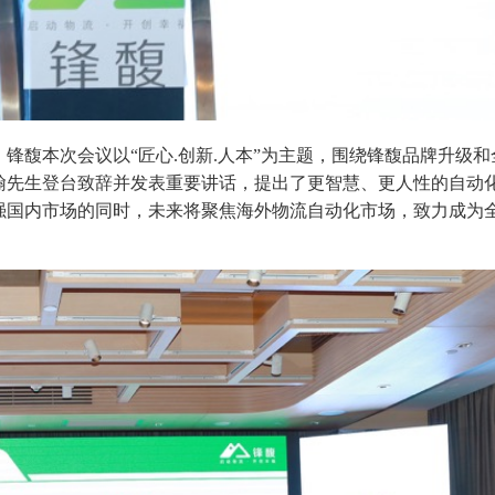
锋馥本次会议以“匠心.创新.人本”为主题，围绕锋馥品牌升级和
翰先生登台致辞并发表重要讲话，提出了更智慧、更人性的自动
强国内市场的同时，未来将聚焦海外物流自动化市场，致力成为