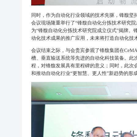
同时，作为自动化行业领域的技术先驱，锋馥坚
会议现场隆重举行了“锋馥自动化分拣技术研究院
为“锋馥自动化分拣技术研究院成立仪式”揭牌。
动化技术成果的推广应用，未来将打造自动化技术
会议结束之际，与会贵宾参观了锋馥集团在CeMAT 
槽、垂直输送系统等先进的自动化科技装备。此
程，对锋馥发展具有里程碑的意义；同时，此次
和推动自动化行业“更智慧、更人性”新趋势的形