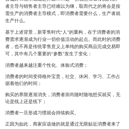
者主导与销售者主导已经难以为继，取而代之的将会是按
需生产的消费者主导模式，即消费者需要什么，生产者就
生产什么。
基于上述背景，新零售时代“人”的重构，在于消费者的消
费需求逐渐成为行业一切价值活动的起点。而此时的消费
者，也不再是传统零售意义上单纯的购买商品完成交易即
可，其中有几个重要的“参数”发生了变化：
消费者越来越注重个性化、体验式消费；
消费者的时间变得格外宝贵，社交、休闲、学习、工作占
据着他们的时间；
购买的界限逐渐消失，消费者崇尚随时随地想买就买，无
论是线上还是线下；
消费者一旦形成习惯就会持续购买。
正因为如此，商家应该做的就是通过无限贴近消费者来了