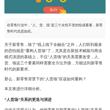
在零售行业中，“人、货、场”是三个永恒不变的组成要素，新零
售时代也是如此。
关于新零售，除了“线上线下全融合”之外，人们听到最多
的恐怕就是“重构人货场”了，尤其是在新技术赋能与商业
模式演进的基础上，不仅“人货场”的关系需要改变，人、
货、场这三个要素同样需要全方位升级，方能达到新零售
时代的新要求。
那么，新零售背景下的“人货场”应该如何重构？
本文将进行详细分析。
“人货场”关系的更迭与演进
业内主流观点认为，传统零售与新零售的“人货场”关系是