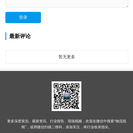
最新评论
暂无更多
更多深度策划、最新资讯、行业报告、现场视频，欢迎在微信中搜索“物流指
闻”，或用微信扫描二维码，添加关注，将行业收录指尖。