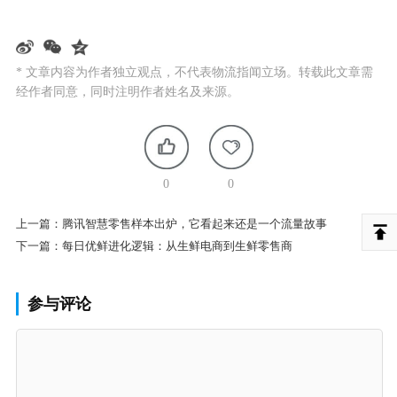
* 文章内容为作者独立观点，不代表物流指闻立场。转载此文章需
经作者同意，同时注明作者姓名及来源。
0
0
上一篇：
腾讯智慧零售样本出炉，它看起来还是一个流量故事
下一篇：
每日优鲜进化逻辑：从生鲜电商到生鲜零售商
参与评论