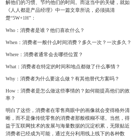
解他们的习惯、节约他们的时间。而这当中的关键，就如
《人人都是产品经理》中一篇文章所说，必须搞清
楚“5W+1H”：
Who：消费者是谁？他们喜欢什么？
When：消费者一般什么时间消费？多久一次？一次多久？
Where：消费者通常会去哪些位置？
What：消费者在特定的时间和地点都做了什么事情？
Why：消费者为什么要这么做？有其他替代方案吗？
How：消费者是怎么做这些事情的？如何能提高他们的效
率？
明白了这些，消费者在零售商眼中的画像就会变得格外清
晰，而不是像传统零售的消费者那般模糊不堪。当然，得
益于互联网技术的发展与海量数据的沉淀积累，无限贴近
消费者已经成为可能，通过充分利用线上线下的各种数