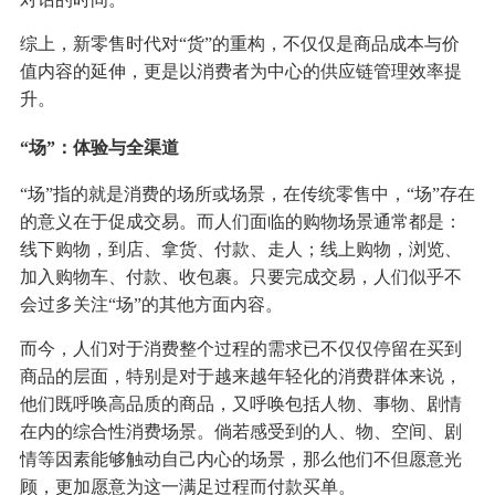
综上，新零售时代对“货”的重构，不仅仅是商品成本与价
值内容的延伸，更是以消费者为中心的供应链管理效率提
升。
“场”：体验与全渠道
“场”指的就是消费的场所或场景，在传统零售中，“场”存在
的意义在于促成交易。而人们面临的购物场景通常都是：
线下购物，到店、拿货、付款、走人；线上购物，浏览、
加入购物车、付款、收包裹。只要完成交易，人们似乎不
会过多关注“场”的其他方面内容。
而今，人们对于消费整个过程的需求已不仅仅停留在买到
商品的层面，特别是对于越来越年轻化的消费群体来说，
他们既呼唤高品质的商品，又呼唤包括人物、事物、剧情
在内的综合性消费场景。倘若感受到的人、物、空间、剧
情等因素能够触动自己内心的场景，那么他们不但愿意光
顾，更加愿意为这一满足过程而付款买单。