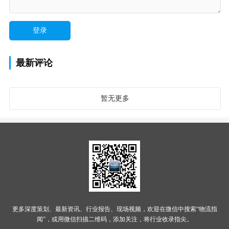
最新评论
暂无更多
更多深度策划、最新资讯、行业报告、现场视频，欢迎在微信中搜索“物流指
闻”，或用微信扫描二维码，添加关注，将行业收录指尖。