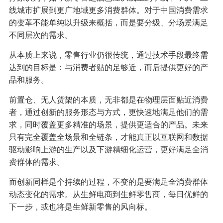
线城市扩展到更广地域更多消费群体。对于中国消费需求
的变革不能单纯以升级来概括，而是要分级、分场景满足
不同层次的需求。
从本质上来说，零售行业仍很传统，通过技术手段最终需
达到的目标是：与消费者贴的足够近，而后提供更好的产
品和服务。
前置仓、无人货架的本质，无非都是在物理层面贴近消费
者，通过创新的服务形态与方式，更快速地满足他们的需
求，同时覆盖更多精准的场景，提供更适合的产品。未来
只有完全覆盖全场景和全链条，才能真正以互联网和数据
驱动影响上游的生产以及下游精细化运营，更好满足全消
费群体的需求。
而创新同样是个持续的过程，不变的是要满足全消费群体
动态变化的需求。从生鲜电商到生鲜零售商，每日优鲜的
下一步，或也将是生鲜新零售的风向标。