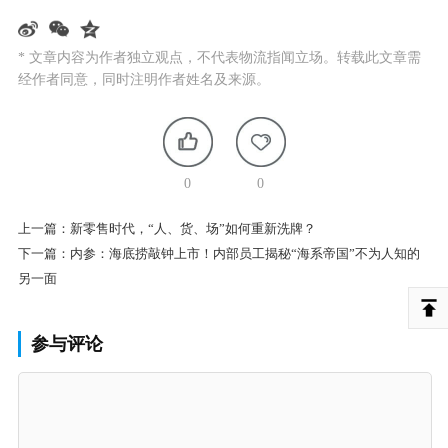
* 文章内容为作者独立观点，不代表物流指闻立场。转载此文章需
经作者同意，同时注明作者姓名及来源。
0
0
上一篇：
新零售时代，“人、货、场”如何重新洗牌？
下一篇：
内参：海底捞敲钟上市！内部员工揭秘“海系帝国”不为人知的
另一面
参与评论