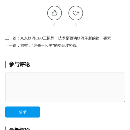
0
0
上一篇：
京东物流CEO王振辉：技术是驱动物流革新的第一要素
下一篇：
洞察：“最先一公里”的冷链攻坚战
参与评论