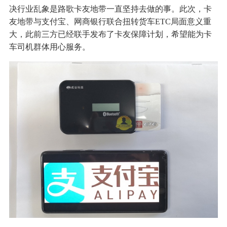
决行业乱象是路歌卡友地带一直坚持去做的事。此次，卡
友地带与支付宝、网商银行联合扭转货车ETC局面意义重
大，此前三方已经联手发布了卡友保障计划，希望能为卡
车司机群体用心服务。