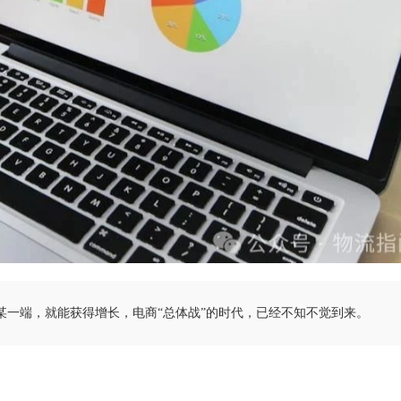
某一端，就能获得增长，电商“总体战”的时代，已经不知不觉到来。