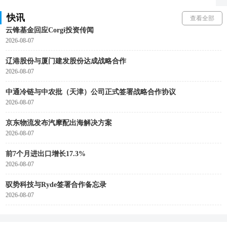
2026-08-07
快讯
查看全部
云锋基金回应Corgi投资传闻
2026-08-07
辽港股份与厦门建发股份达成战略合作
2026-08-07
中通冷链与中农批（天津）公司正式签署战略合作协议
2026-08-07
京东物流发布汽摩配出海解决方案
2026-08-07
前7个月进出口增长17.3%
2026-08-07
驭势科技与Ryde签署合作备忘录
2026-08-07