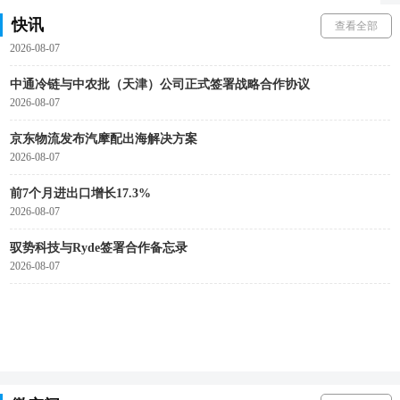
快讯
查看全部
辽港股份与厦门建发股份达成战略合作
2026-08-07
中通冷链与中农批（天津）公司正式签署战略合作协议
2026-08-07
京东物流发布汽摩配出海解决方案
2026-08-07
前7个月进出口增长17.3%
2026-08-07
驭势科技与Ryde签署合作备忘录
2026-08-07