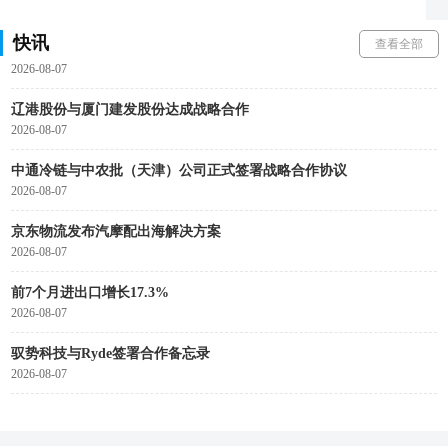
2026-08-07
快讯
查看全部
云锋基金回应Corgi投资传闻
2026-08-07
辽港股份与厦门建发股份达成战略合作
2026-08-07
中通冷链与中农批（天津）公司正式签署战略合作协议
2026-08-07
京东物流发布汽摩配出海解决方案
2026-08-07
前7个月进出口增长17.3%
2026-08-07
驭势科技与Ryde签署合作备忘录
2026-08-07